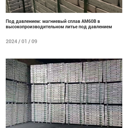
Под давлением: магниевый сплав AM60B в
высокопроизводительном литье под давлением
2024 / 01 / 09