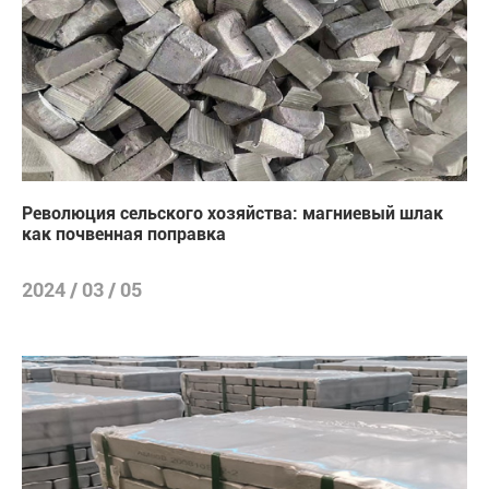
Революция сельского хозяйства: магниевый шлак
как почвенная поправка
2024 / 03 / 05