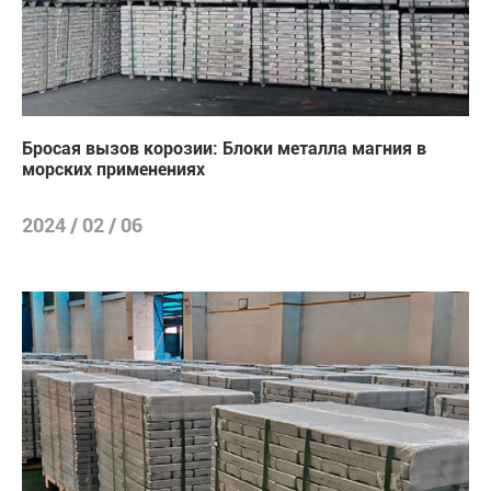
Бросая вызов корозии: Блоки металла магния в
морских применениях
2024 / 02 / 06