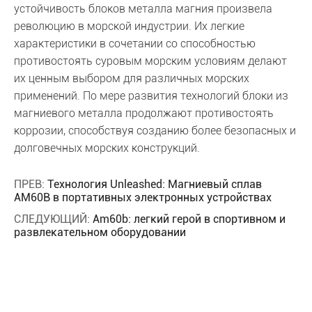
устойчивость блоков металла магния произвела
революцию в морской индустрии. Их легкие
характеристики в сочетании со способностью
противостоять суровым морским условиям делают
их ценным выбором для различных морских
применений. По мере развития технологий блоки из
магниевого металла продолжают противостоять
коррозии, способствуя созданию более безопасных и
долговечных морских конструкций.
ПРЕВ:
Технология Unleashed: Магниевый сплав
AM60B в портативных электронных устройствах
СЛЕДУЮЩИЙ:
Am60b: легкий герой в спортивном и
развлекательном оборудовании