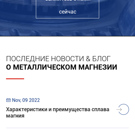
сейчас
ПОСЛЕДНИЕ НОВОСТИ & БЛОГ
О МЕТАЛЛИЧЕСКОМ МАГНЕЗИИ
Nov, 09 2022

Характеристики и преимущества сплава
магния