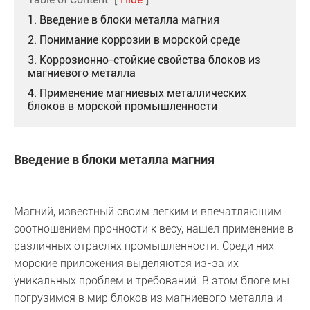
1. Введение в блоки металла магния
2. Понимание коррозии в морской среде
3. Коррозионно-стойкие свойства блоков из
магниевого металла
4. Применение магниевых металлических
блоков в морской промышленности
Введение в блоки металла магния
Магний, известный своим легким и впечатляющим
соотношением прочности к весу, нашел применение в
различных отраслях промышленности. Среди них
морские приложения выделяются из-за их
уникальных проблем и требований. В этом блоге мы
погрузимся в мир блоков из магниевого металла и