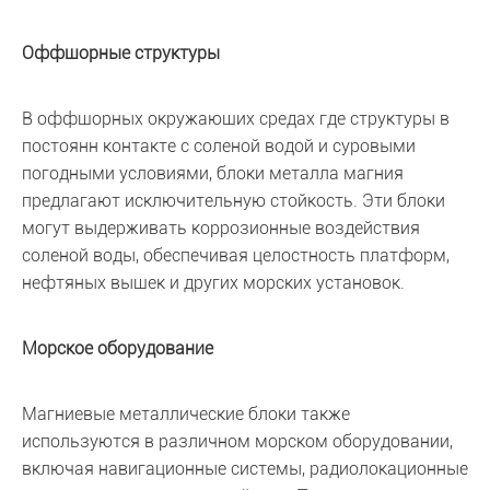
Оффшорные структуры
В оффшорных окружающих средах где структуры в
постоянн контакте с соленой водой и суровыми
погодными условиями, блоки металла магния
предлагают исключительную стойкость. Эти блоки
могут выдерживать коррозионные воздействия
соленой воды, обеспечивая целостность платформ,
нефтяных вышек и других морских установок.
Морское оборудование
Магниевые металлические блоки также
используются в различном морском оборудовании,
включая навигационные системы, радиолокационные