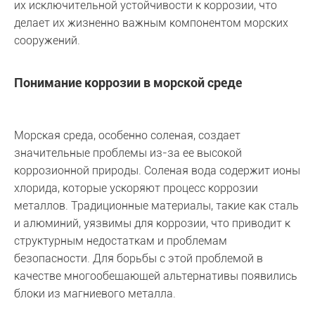
их исключительной устойчивости к коррозии, что
делает их жизненно важным компонентом морских
сооружений.
Понимание коррозии в морской среде
Морская среда, особенно соленая, создает
значительные проблемы из-за ее высокой
коррозионной природы. Соленая вода содержит ионы
хлорида, которые ускоряют процесс коррозии
металлов. Традиционные материалы, такие как сталь
и алюминий, уязвимы для коррозии, что приводит к
структурным недостаткам и проблемам
безопасности. Для борьбы с этой проблемой в
качестве многообещающей альтернативы появились
блоки из магниевого металла.