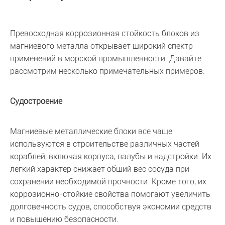
Превосходная коррозионная стойкость блоков из
магниевого металла открывает широкий спектр
применений в морской промышленности. Давайте
рассмотрим несколько примечательных примеров:
Судостроение
Магниевые металлические блоки все чаще
используются в строительстве различных частей
кораблей, включая корпуса, палубы и надстройки. Их
легкий характер снижает общий вес сосуда при
сохранении необходимой прочности. Кроме того, их
коррозионно-стойкие свойства помогают увеличить
долговечность судов, способствуя экономии средств
и повышению безопасности.