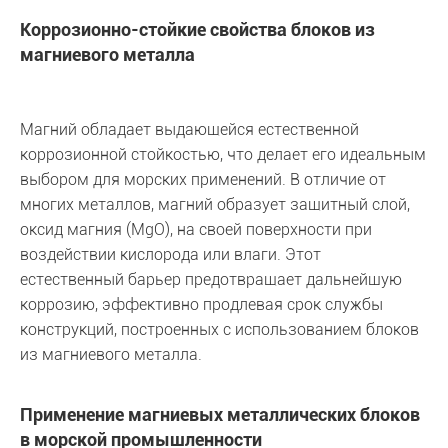
Коррозионно-стойкие свойства блоков из
магниевого металла
Магний обладает выдающейся естественной
коррозионной стойкостью, что делает его идеальным
выбором для морских применений. В отличие от
многих металлов, магний образует защитный слой,
оксид магния (MgO), на своей поверхности при
воздействии кислорода или влаги. Этот
естественный барьер предотвращает дальнейшую
коррозию, эффективно продлевая срок службы
конструкций, построенных с использованием блоков
из магниевого металла.
Применение магниевых металлических блоков
в морской промышленности