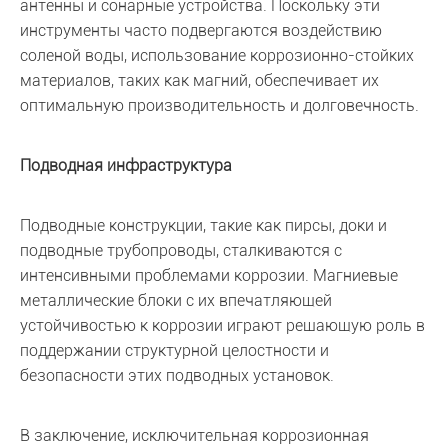
антенны и сонарные устройства. Поскольку эти
инструменты часто подвергаются воздействию
соленой воды, использование коррозионно-стойких
материалов, таких как магний, обеспечивает их
оптимальную производительность и долговечность.
Подводная инфраструктура
Подводные конструкции, такие как пирсы, доки и
подводные трубопроводы, сталкиваются с
интенсивными проблемами коррозии. Магниевые
металлические блоки с их впечатляющей
устойчивостью к коррозии играют решающую роль в
поддержании структурной целостности и
безопасности этих подводных установок.
В заключение, исключительная коррозионная