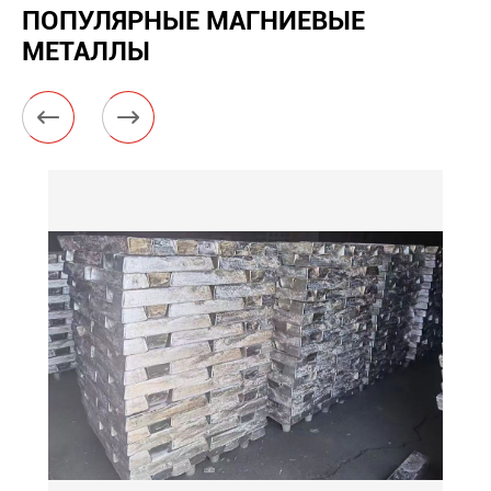
ПОПУЛЯРНЫЕ МАГНИЕВЫЕ
МЕТАЛЛЫ

