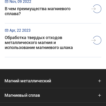
Nov, 09 2022

В чем преимущества магниевого
сплава?
Apr, 22 2023

Обработка твердых отходов
металлического магния и
использование магниевого шлака
Магний металлический

Магниевый сплав
