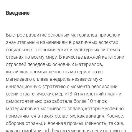
Введение
Быстрое развитие основных материалов привело к
значительным изменениям в различных аспектах
социальных, экономических и культурных систем в
странах по всему миру. В качестве важной категории
отраслей передовых основных материалов,
китайская промышленность материалов из
магниевого сплава внедрила независимую
инновационную стратегию с момента реализации
серии стратегических мер «13-й пятилетний план» и
самостоятельно разработала более 10 типов
материалов из магниевого сплава, которые успешно
применяются в таких областях, как авиация, Космос,
оборона страны, и военная промышленность, так же,
как автомобили, эффектно уменьшая цену продуктов