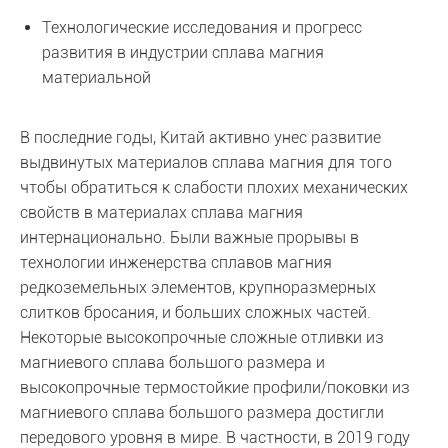
Технологические исследования и прогресс
развития в индустрии сплава магния
материальной
В последние годы, Китай активно унес развитие
выдвинутых материалов сплава магния для того
чтобы обратиться к слабости плохих механических
свойств в материалах сплава магния
интернационально. Были важные прорывы в
технологии инженерства сплавов магния
редкоземельных элементов, крупноразмерных
слитков бросания, и больших сложных частей.
Некоторые высокопрочные сложные отливки из
магниевого сплава большого размера и
высокопрочные термостойкие профили/поковки из
магниевого сплава большого размера достигли
передового уровня в мире. В частности, в 2019 году