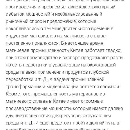
противоречия и проблемы, такие как структурный
избыток мощностей и несбалансированный
рыночный спрос и предложение, которые
накапливались в течение длительного времени в
индустрии материалов из магниевого сплава,
постепенно появляются. В настоящее время
магниевая промышленность Китая работает гладко,
при этом производство и экспорт продолжают расти,
но есть недостатки в уровне защиты окружающей
среды плавки, применении продуктов глубокой
переработки и т. Д., А задача промышленной
трансформации и модернизации остается сложной.
Кроме того, промышленность материалов из
магниевого сплава в Китае имеет огромные
производственные мощности, которые имеют далеко
идущие последствия для ресурсов, окружающей
среды и т. Д., И еще предстоит пройти долгий путь в