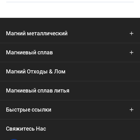
Магний металлический

Магниевый сплав

Магний Отходы & Лом
Магниевый сплав литья
Быстрые ссылки

Свяжитесь Нас