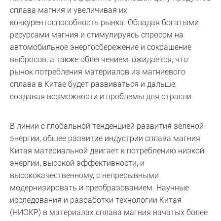
сплава магния и увеличивая их
конкурентоспособность рынка. Обладая богатыми
ресурсами магния и стимулируясь спросом на
автомобильное энергосбережение и сокращение
выбросов, а также облегчением, ожидается, что
рынок потребления материалов из магниевого
сплава в Китае будет развиваться и дальше,
создавая возможности и проблемы для отрасли.
В линии с глобальной тенденцией развития зеленой
энергии, общее развитие индустрии сплава магния
Китая материальной двигает к потреблению низкой
энергии, высокой эффективности, и
высококачественному, с непрерывными
модернизировать и преобразованием. Научные
исследования и разработки технологии Китая
(НИОКР) в материалах сплава магния начатых более