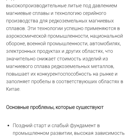
высокопроизводительные литые под давлением
магниевые сплавы и технологию серийного
производства для редкоземельных магниевых
сплавов. Эти технологии успешно применяются в
аэрокосмической промышленности, национальной
обороне, военной промышленности, автомобилях,
электронных продуктах и других областях, что
значительно снижает стоимость изделий из
магниевого сплава редкоземельных металлов,
повышает их конкурентоспособность на рынке и
заполняет пробелы в соответствующих областях в
Китае.
Основные проблемы, которые существуют
Поздний старт и слабый фундамент в
промышленном развитии, высокая зависимость