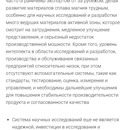
часто ограничены экспортом от за рубежом, делая
развитие материалов сплава магния трудным,
особенно для научных исследований и разработки
много ведущих материалов активной зоны, которое
смотрит на затруднения, медленное улучшение
представления, и серьезный недостаток
производственной мощности. Кроме того, уровень
интеллекта в области исследований и разработок,
производства и обслуживания связанных
предприятий относительно низок, при этом
отсутствуют вспомогательные системы, такие как
стандарты, тестирование, оценка, измерение и
управление, и необходимы дальнейшие улучшения
для повышения стабильности производительности
продукта и согласованности качества.
Система научных исследований еще не является
надежной, инвестиции в исследования и