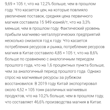
9,69 × 105 т, что на 12,2% больше, чем в прошлом
году. Что касается цен, на которые повлияло
увеличение поставок, средняя цена первичного
магния составила 15 949 юаней/т, что на 3,3%
меньше, чем в прошлом году. Фактический уровень
прибыли магниево-металлургических предприятий
несколько снизился год к году. Что касается
потребления ресурсов и рынка, потребление ресурсов
магния в Китае составило 4,85 × 105 т, что на 8,6%
больше по сравнению с аналогичным периодом
прошлого года, что на 1,6 процентных пункта больше,
чем за аналогичный период прошлого года. Однако
спрос на магниевые ресурсы за рубежом
восстановился. В 2019 году Китай экспортировал
около 4,52 × 105 тонн различных магниевых
продуктов, что на 10,2% больше, чем в прошлом году,
что составляет 46,6% производства магния в Китае.