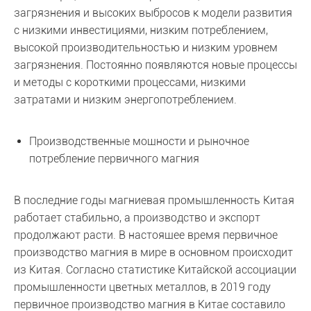
загрязнения и высоких выбросов к модели развития
с низкими инвестициями, низким потреблением,
высокой производительностью и низким уровнем
загрязнения. Постоянно появляются новые процессы
и методы с короткими процессами, низкими
затратами и низким энергопотреблением.
Производственные мощности и рыночное
потребление первичного магния
В последние годы магниевая промышленность Китая
работает стабильно, а производство и экспорт
продолжают расти. В настоящее время первичное
производство магния в мире в основном происходит
из Китая. Согласно статистике Китайской ассоциации
промышленности цветных металлов, в 2019 году
первичное производство магния в Китае составило