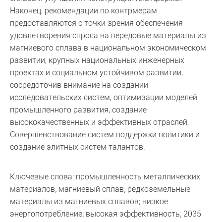
Наконец, рекомендации по контрмерам
предоставляются с точки зрения обеспечения
удовлетворения спроса на передовые материалы из
магниевого сплава в национальном экономическом
развитии, крупных национальных инженерных
проектах и социальном устойчивом развитии,
сосредоточив внимание на создании
исследовательских систем, оптимизации моделей
промышленного развития, создание
высококачественных и эффективных отраслей,
Совершенствование систем поддержки политики и
создание элитных систем талантов.
Ключевые слова: промышленность металлических
материалов; магниевый сплав; редкоземельные
материалы из магниевых сплавов; низкое
энергопотребление; высокая эффективность; 2035