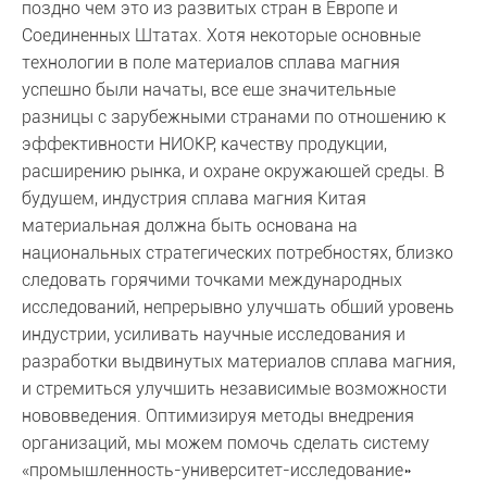
поздно чем это из развитых стран в Европе и
Соединенных Штатах. Хотя некоторые основные
технологии в поле материалов сплава магния
успешно были начаты, все еще значительные
разницы с зарубежными странами по отношению к
эффективности НИОКР, качеству продукции,
расширению рынка, и охране окружающей среды. В
будущем, индустрия сплава магния Китая
материальная должна быть основана на
национальных стратегических потребностях, близко
следовать горячими точками международных
исследований, непрерывно улучшать общий уровень
индустрии, усиливать научные исследования и
разработки выдвинутых материалов сплава магния,
и стремиться улучшить независимые возможности
нововведения. Оптимизируя методы внедрения
организаций, мы можем помочь сделать систему
«промышленность-университет-исследование»