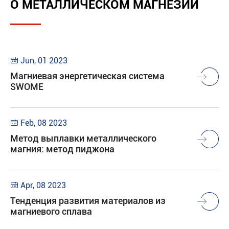
О МЕТАЛЛИЧЕСКОМ МАГНЕЗИИ
Jun, 01 2023

Магниевая энергетическая система
SWOME
Feb, 08 2023

Метод выплавки металлического
магния: метод пиджона
Apr, 08 2023

Тенденция развития материалов из
магниевого сплава