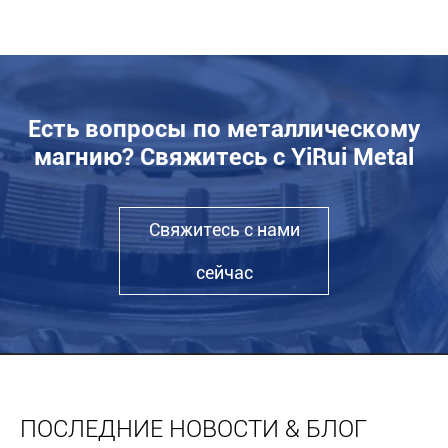
Есть вопросы по металлическому
магнию? Свяжитесь с YiRui Metal
Свяжитесь с нами
сейчас
ПОСЛЕДНИЕ НОВОСТИ & БЛОГ