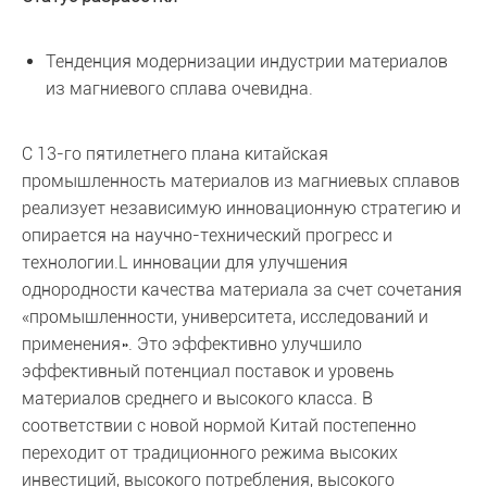
Тенденция модернизации индустрии материалов
из магниевого сплава очевидна.
С 13-го пятилетнего плана китайская
промышленность материалов из магниевых сплавов
реализует независимую инновационную стратегию и
опирается на научно-технический прогресс и
технологии.L инновации для улучшения
однородности качества материала за счет сочетания
«промышленности, университета, исследований и
применения». Это эффективно улучшило
эффективный потенциал поставок и уровень
материалов среднего и высокого класса. В
соответствии с новой нормой Китай постепенно
переходит от традиционного режима высоких
инвестиций, высокого потребления, высокого