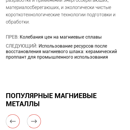
разработке и применении энергосберегающих,
материалосберегающих, и экологически чистые
короткотехнологические технологии подготовки и
обработки.
ПРЕВ:
Колебания цен на магниевые сплавы
СЛЕДУЮЩИЙ:
Использование ресурсов после
восстановления магниевого шлака: керамический
проппант для промышленного использования
ПОПУЛЯРНЫЕ МАГНИЕВЫЕ
МЕТАЛЛЫ

