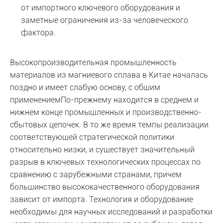
от импортного ключевого оборудования и
заметные ограничения из-за человеческого
фактора.
Высокопроизводительная промышленность
материалов из магниевого сплава в Китае началась
поздно и имеет слабую основу, с общим
применениемПо-прежнему находится в среднем и
нижнем конце промышленных и производственно-
сбытовых цепочек. В то же время темпы реализации
соответствующей стратегической политики
относительно низки, и существует значительный
разрыв в ключевых технологических процессах по
сравнению с зарубежными странами, причем
большинство высококачественного оборудования
зависит от импорта. Технология и оборудование
необходимы для научных исследований и разработки