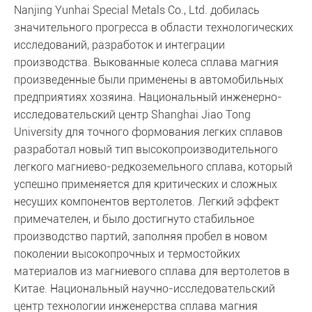
Nanjing Yunhai Special Metals Co., Ltd. добилась
значительного прогресса в области технологических
исследований, разработок и интеграции
производства. Выкованные колеса сплава магния
произведенные были применены в автомобильных
предприятиях хозяина. Национальный инженерно-
исследовательский центр Shanghai Jiao Tong
University для точного формования легких сплавов
разработал новый тип высокопроизводительного
легкого магниево-редкоземельного сплава, который
успешно применяется для критических и сложных
несущих компонентов вертолетов. Легкий эффект
примечателен, и было достигнуто стабильное
производство партий, заполняя пробел в новом
поколении высокопрочных и термостойких
материалов из магниевого сплава для вертолетов в
Китае. Национальный научно-исследовательский
центр технологии инженерства сплава магния