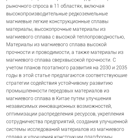
рыночного спроса в 11 областях, включая
высокопроизводительные редкоземельные
магниевые легкие конструкционные сплавы
материалы, высокопрочные материалы из
магниевого сплава с высокой теплопроводностью,
Материалы из магниевого сплава высокой
прочности и проводимости, а также материалы из
магниевого сплава сверхвысокой прочности. С
учетом планов поэтапного развития на 2030 и 2035
годы в этой статье предлагаются соответствующие
стратегии содействия устойчивому развитию
промышленности передовых материалов из
магниевого сплава в Китае путем улучшения
независимых инновационных возможностей,
оптимизации распределения ресурсов, укрепления
сотрудничества предприятий, создания улучшенной
системы исследований материалов из магниевого
сплава и улучшения конструкции платформы.