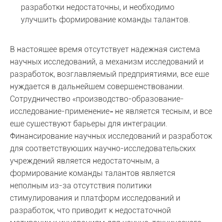
разработки недостаточны, и необходимо
улучшить формирование команды талантов.
В настоящее время отсутствует надежная система
научных исследований, а механизм исследований и
разработок, возглавляемый предприятиями, все еще
нуждается в дальнейшем совершенствовании.
Сотрудничество «производство-образование-
исследование-применение» не является тесным, и все
еще существуют барьеры для интеграции.
Финансирование научных исследований и разработок
для соответствующих научно-исследовательских
учреждений является недостаточным, а
формирование команды талантов является
неполным из-за отсутствия политики
стимулирования и платформ исследований и
разработок, что приводит к недостаточной