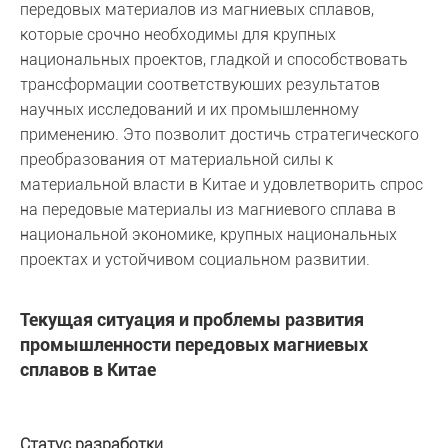
передовых материалов из магниевых сплавов,
которые срочно необходимы для крупных
национальных проектов, гладкой и способствовать
трансформации соответствующих результатов
научных исследований и их промышленному
применению. Это позволит достичь стратегического
преобразования от материальной силы к
материальной власти в Китае и удовлетворить спрос
на передовые материалы из магниевого сплава в
национальной экономике, крупных национальных
проектах и устойчивом социальном развитии.
Текущая ситуация и проблемы развития
промышленности передовых магниевых
сплавов в Китае
Статус разработки